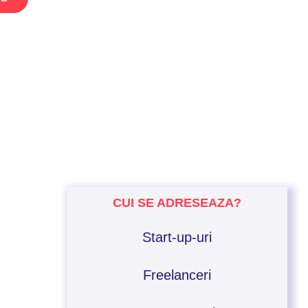
CUI SE ADRESEAZA?
Start-up-uri
Freelanceri