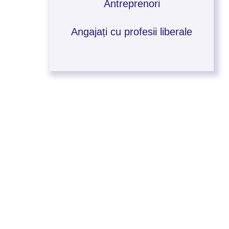
Antreprenori
Angajați cu profesii liberale