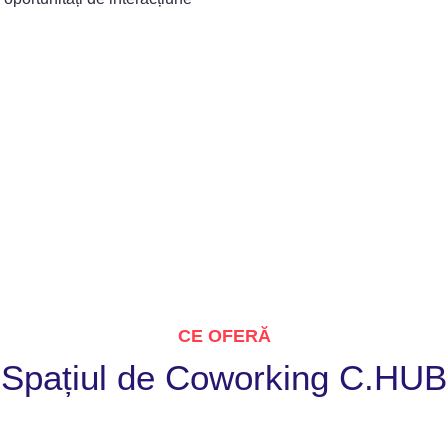
CE OFERĂ
Spațiul de Coworking C.HUB