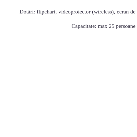
Dotări: flipchart, videoproiector (wireless), ecran de
Capacitate: max 25 persoane