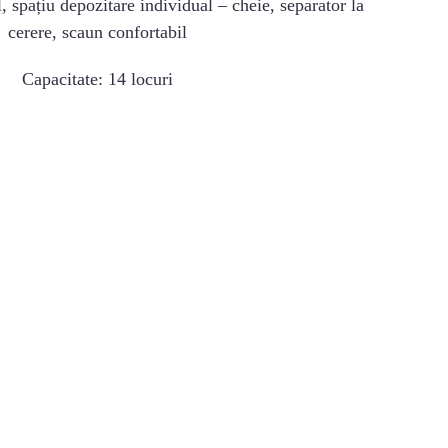
, spațiu depozitare individual – cheie, separator la
cerere, scaun confortabil
Capacitate: 14 locuri