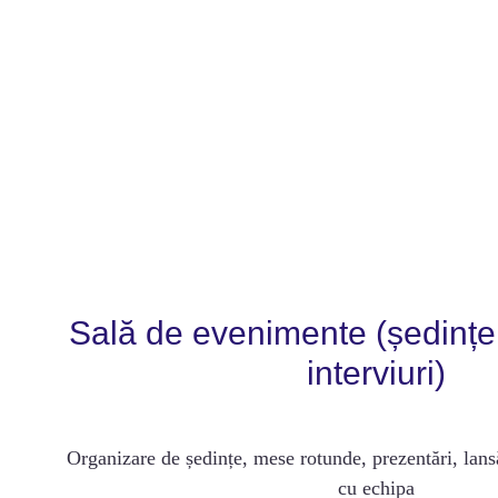
Sală de evenimente (ședințe, 
interviuri)
Organizare de ședințe, mese rotunde, prezentări, lansă
cu echipa